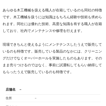
あらゆる木工機械を扱える職人が在籍しているのも同社の特徴
です。木工機械を扱うには知識はもちろん経験や技術も求めら
れます。同社には優れた技術、高度な知識を有する職人が在籍
しており、社内でメンテナンスや修理を行えます。
現場できちんと使えるようにメンテナンスしたうえで販売して
いるのも特徴です。販売している製品のなかには、クリーニン
グだけでなくオーバーホールを実施したものもあります。その
まま売りつけるのではなく、事前に試運転してもらい納得して
もらったうえで販売しているのも特徴です。
店舗名
－
住所
－