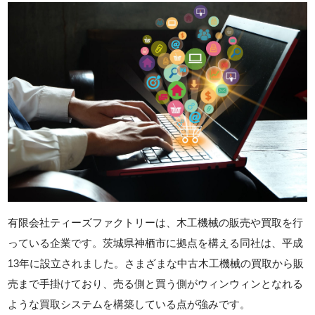
有限会社ティーズファクトリーは、木工機械の販売や買取を行
っている企業です。茨城県神栖市に拠点を構える同社は、平成
13年に設立されました。さまざまな中古木工機械の買取から販
売まで手掛けており、売る側と買う側がウィンウィンとなれる
ような買取システムを構築している点が強みです。