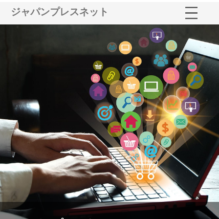
ジャパンプレスネット