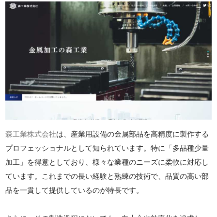
森工業株式会社
は、産業用設備の金属部品を高精度に製作する
プロフェッショナルとして知られています。特に「多品種少量
加工」を得意としており、様々な業種のニーズに柔軟に対応し
ています。これまでの長い経験と熟練の技術で、品質の高い部
品を一貫して提供しているのが特長です。