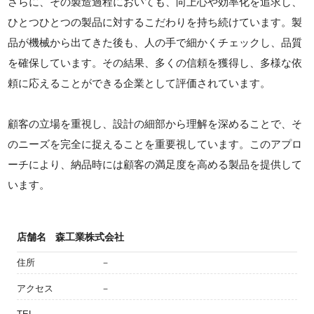
さらに、その製造過程においても、向上心や効率化を追求し、
ひとつひとつの製品に対するこだわりを持ち続けています。製
品が機械から出てきた後も、人の手で細かくチェックし、品質
を確保しています。その結果、多くの信頼を獲得し、多様な依
頼に応えることができる企業として評価されています。
顧客の立場を重視し、設計の細部から理解を深めることで、そ
のニーズを完全に捉えることを重要視しています。このアプロ
ーチにより、納品時には顧客の満足度を高める製品を提供して
います。
店舗名
森工業株式会社
住所
－
アクセス
－