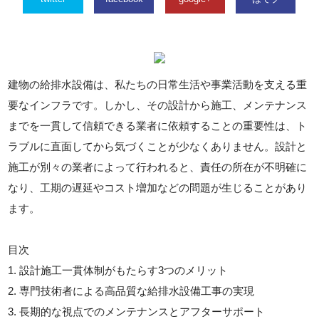
建物の給排水設備は、私たちの日常生活や事業活動を支える重
要なインフラです。しかし、その設計から施工、メンテナンス
までを一貫して信頼できる業者に依頼することの重要性は、ト
ラブルに直面してから気づくことが少なくありません。設計と
施工が別々の業者によって行われると、責任の所在が不明確に
なり、工期の遅延やコスト増加などの問題が生じることがあり
ます。
目次
1. 設計施工一貫体制がもたらす3つのメリット
2. 専門技術者による高品質な給排水設備工事の実現
3. 長期的な視点でのメンテナンスとアフターサポート