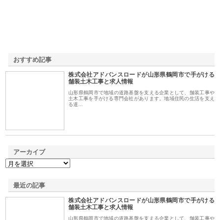
おすすめ記事
株式会社アドバンスロードが山形県鶴岡市で手がける
1
舗装土木工事と求人情報
山形県鶴岡市で地域の道路基盤を支える企業として、舗装工事や
土木工事を手がける専門会社があります。地域住民の生活を支え
る道…
アーカイブ
最近の記事
株式会社アドバンスロードが山形県鶴岡市で手がける
舗装土木工事と求人情報
山形県鶴岡市で地域の道路基盤を支える企業として、舗装工事や