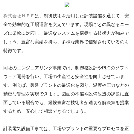
株式会社ＮＦＥ
は、制御技術を活用した計装設備を通じて、安
全で効率的な工場運営を支えています。現場ごとの異なるニー
ズに柔軟に対応し、最適なシステムを構築する技術力が強みで
しょう。豊富な実績を持ち、多様な業界で信頼されているのも
特徴です。
同社のエンジニアリング事業では、制御盤設計やPLCのソフト
ウェア開発を行い、工場の生産性と安全性を向上させていま
す。例えば、製造プラントの最適化を図り、温度や圧力などの
精密な管理を実現できます。図面の不備や設備改造の課題に直
面している場合でも、経験豊富な技術者が適切な解決策を提案
するため、安心して相談できるでしょう。
計装電気設備工事では、工場やプラントの重要なプロセスを正