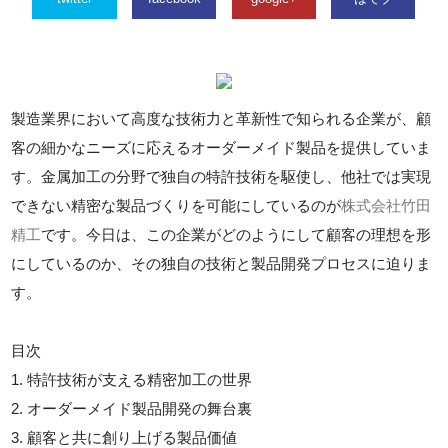
製造業界において高度な技術力と革新性で知られる企業が、顧
客の細かなニーズに応えるオーダーメイド製品を提供していま
す。金属加工の分野で独自の特許技術を駆使し、他社では実現
できない精密な製品づくりを可能にしているのが
株式会社竹田
精工
です。今日は、この企業がどのようにして顧客の理想を形
にしているのか、その独自の技術と製品開発プロセスに迫りま
す。
目次
1. 特許技術が支える精密加工の世界
2. オーダーメイド製品開発の舞台裏
3. 顧客と共に創り上げる製品価値