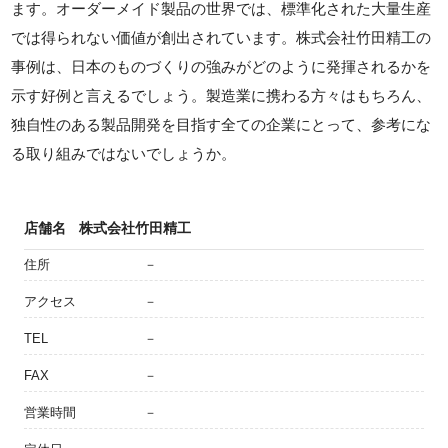
ます。オーダーメイド製品の世界では、標準化された大量生産
では得られない価値が創出されています。株式会社竹田精工の
事例は、日本のものづくりの強みがどのように発揮されるかを
示す好例と言えるでしょう。製造業に携わる方々はもちろん、
独自性のある製品開発を目指す全ての企業にとって、参考にな
る取り組みではないでしょうか。
店舗名
株式会社竹田精工
住所
－
アクセス
－
TEL
－
FAX
－
営業時間
－