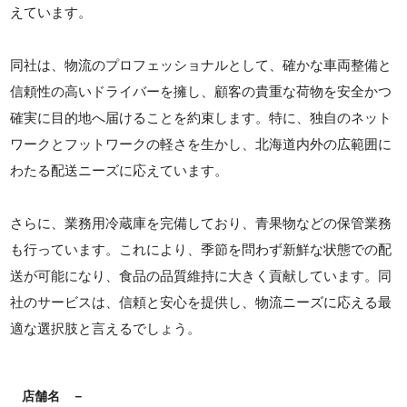
えています。
同社は、物流のプロフェッショナルとして、確かな車両整備と
信頼性の高いドライバーを擁し、顧客の貴重な荷物を安全かつ
確実に目的地へ届けることを約束します。特に、独自のネット
ワークとフットワークの軽さを生かし、北海道内外の広範囲に
わたる配送ニーズに応えています。
さらに、業務用冷蔵庫を完備しており、青果物などの保管業務
も行っています。これにより、季節を問わず新鮮な状態での配
送が可能になり、食品の品質維持に大きく貢献しています。同
社のサービスは、信頼と安心を提供し、物流ニーズに応える最
適な選択肢と言えるでしょう。
店舗名
－