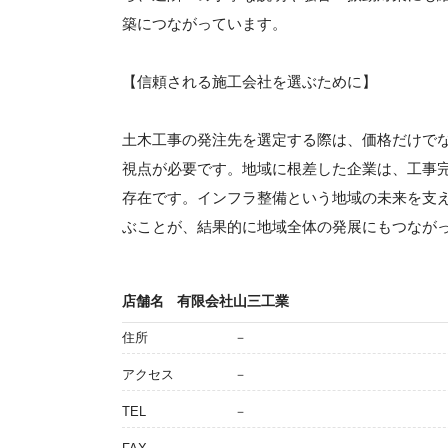
築につながっています。
【信頼される施工会社を選ぶために】
土木工事の発注先を選定する際は、価格だけで
視点が必要です。地域に根差した企業は、工事
存在です。インフラ整備という地域の未来を支
ぶことが、結果的に地域全体の発展にもつなが
店舗名
有限会社山三工業
住所
－
アクセス
－
TEL
－