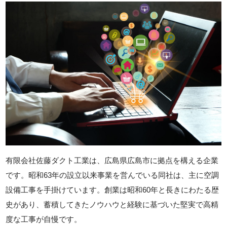
有限会社佐藤ダクト工業は、広島県広島市に拠点を構える企業
です。昭和63年の設立以来事業を営んでいる同社は、主に空調
設備工事を手掛けています。創業は昭和60年と長きにわたる歴
史があり、蓄積してきたノウハウと経験に基づいた堅実で高精
度な工事が自慢です。