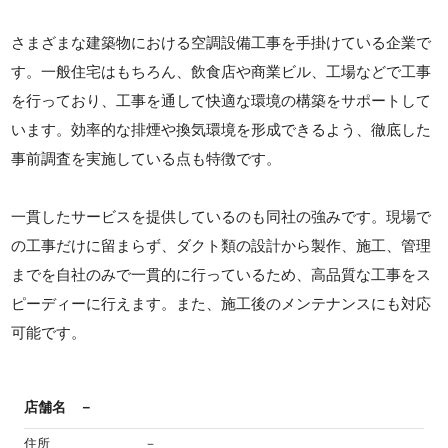
さまざまな建築物における空調設備工事を手掛けている企業で
す。一般住宅はもちろん、飲食店や商業ビル、工場などで工事
を行っており、工事を通して快適な環境の構築をサポートして
います。効率的な排煙や換気環境を形成できるよう、徹底した
事前調査を実施している点も特徴です。
一貫したサービスを提供しているのも同社の強みです。現場で
の工事だけに留まらず、ダクト類の設計から製作、施工、管理
までを自社のみで一貫的に行っているため、高品質な工事をス
ピーディーに行えます。また、施工後のメンテナンスにも対応
可能です。
店舗名
－
住所
－