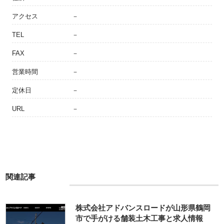
アクセス
－
TEL
－
FAX
－
営業時間
－
定休日
－
URL
－
関連記事
株式会社アドバンスロードが山形県鶴岡
市で手がける舗装土木工事と求人情報