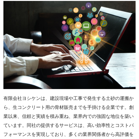
有限会社ヨシケンは、建設現場や工事で発生する土砂の運搬か
ら、生コンクリート用の骨材販売までを手掛ける企業です。創
業以来、信頼と実績を積み重ね、業界内での強固な地位を築い
ています。同社の提供するサービスは、高い効率性とコストパ
フォーマンスを実現しており、多くの業界関係者から高評価を