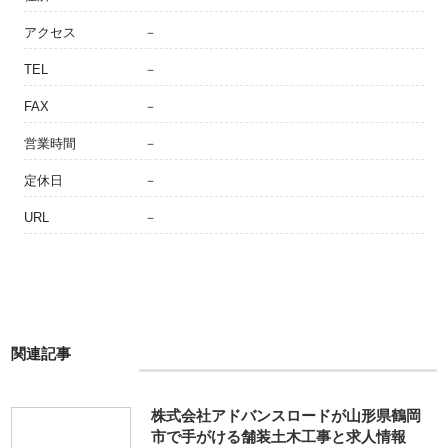
アクセス
－
TEL
－
FAX
－
営業時間
－
定休日
－
URL
－
関連記事
株式会社アドバンスロードが山形県鶴岡
市で手がける舗装土木工事と求人情報