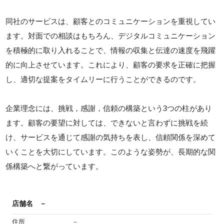
同社のサービスは、顧客とのコミュニケーションを重視してい
ます。対面での相談はもちろん、デジタルコミュニケーション
を積極的に取り入れることで、情報の収集と伝達の速度を飛躍
的に向上させています。これにより、顧客の要求を正確に把握
し、適切な提案をタイムリーに行うことができるのです。
企業理念には、挑戦，感謝，信頼の構築という3つの柱があり
ます。顧客の要望に対しては、できないと言わずに挑戦を続
け、サービスを通じて感謝の気持ちを表し、信頼関係を深めて
いくことを大切にしています。このような姿勢が、長期的な関
係構築へと繋がっています。
店舗名
－
住所
－