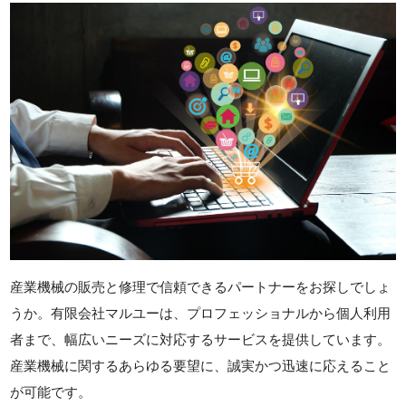
産業機械の販売と修理で信頼できるパートナーをお探しでしょ
うか。有限会社マルユーは、プロフェッショナルから個人利用
者まで、幅広いニーズに対応するサービスを提供しています。
産業機械に関するあらゆる要望に、誠実かつ迅速に応えること
が可能です。