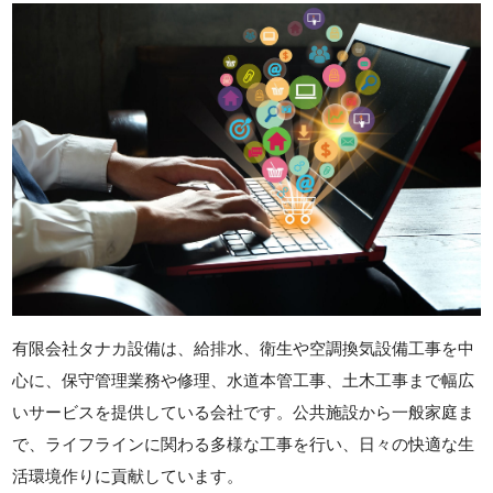
有限会社タナカ設備は、給排水、衛生や空調換気設備工事を中
心に、保守管理業務や修理、水道本管工事、土木工事まで幅広
いサービスを提供している会社です。公共施設から一般家庭ま
で、ライフラインに関わる多様な工事を行い、日々の快適な生
活環境作りに貢献しています。