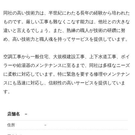
同社の高い技術力は、半世紀にわたる長年の経験から培われた
ものです。厳しい工事も難なくこなす能力は、他社との大きな
違いと言えるでしょう。また、熟練の職人が技術の研鑽に努
め、高い技術力と職人魂を持ってサービスを提供しています。
空調工事から一般住宅、大規模建設工事、上下水道工事、ボイ
ラーや給湯器のメンテナンスに至るまで、同社は多様なニーズ
に柔軟に対応しています。特に緊急を要する修理やメンテナン
スにも迅速に対応し、信頼性の高いサービスを提供していま
す。
店舗名
－
住所
－