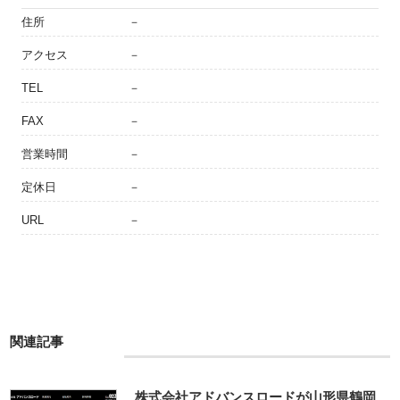
住所
－
アクセス
－
TEL
－
FAX
－
営業時間
－
定休日
－
URL
－
関連記事
株式会社アドバンスロードが山形県鶴岡