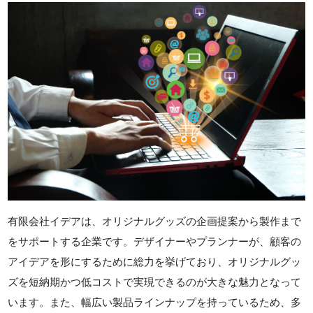
有限会社イデアは、オリジナルグッズの企画提案から製作まで
をサポートする企業です。デザイナーやプランナーが、顧客の
アイデアを形にするために総力を挙げており、オリジナルグッ
ズを短納期かつ低コストで実現できるのが大きな魅力となって
います。また、幅広い製品ラインナップを持っているため、多