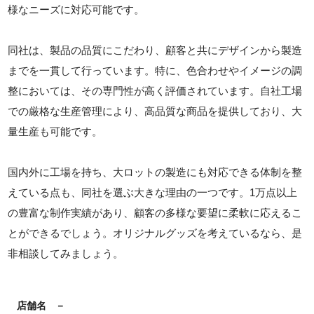
様なニーズに対応可能です。
同社は、製品の品質にこだわり、顧客と共にデザインから製造
までを一貫して行っています。特に、色合わせやイメージの調
整においては、その専門性が高く評価されています。自社工場
での厳格な生産管理により、高品質な商品を提供しており、大
量生産も可能です。
国内外に工場を持ち、大ロットの製造にも対応できる体制を整
えている点も、同社を選ぶ大きな理由の一つです。1万点以上
の豊富な制作実績があり、顧客の多様な要望に柔軟に応えるこ
とができるでしょう。オリジナルグッズを考えているなら、是
非相談してみましょう。
店舗名
－