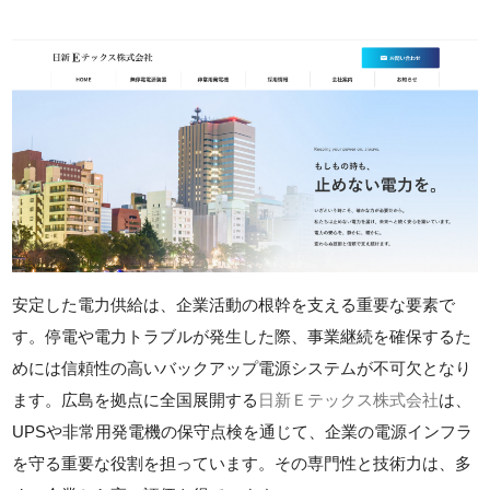
安定した電力供給は、企業活動の根幹を支える重要な要素で
す。停電や電力トラブルが発生した際、事業継続を確保するた
めには信頼性の高いバックアップ電源システムが不可欠となり
ます。広島を拠点に全国展開する
日新Ｅテックス株式会社
は、
UPSや非常用発電機の保守点検を通じて、企業の電源インフラ
を守る重要な役割を担っています。その専門性と技術力は、多