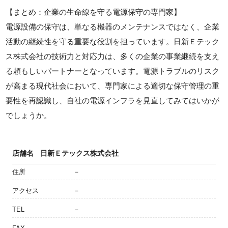
【まとめ：企業の生命線を守る電源保守の専門家】
電源設備の保守は、単なる機器のメンテナンスではなく、企業
活動の継続性を守る重要な役割を担っています。日新Ｅテック
ス株式会社の技術力と対応力は、多くの企業の事業継続を支え
る頼もしいパートナーとなっています。電源トラブルのリスク
が高まる現代社会において、専門家による適切な保守管理の重
要性を再認識し、自社の電源インフラを見直してみてはいかが
でしょうか。
店舗名
日新Ｅテックス株式会社
住所
－
アクセス
－
TEL
－