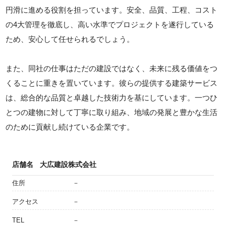
円滑に進める役割を担っています。安全、品質、工程、コスト
の4大管理を徹底し、高い水準でプロジェクトを遂行している
ため、安心して任せられるでしょう。
また、同社の仕事はただの建設ではなく、未来に残る価値をつ
くることに重きを置いています。彼らの提供する建築サービス
は、総合的な品質と卓越した技術力を基にしています。一つひ
とつの建物に対して丁寧に取り組み、地域の発展と豊かな生活
のために貢献し続けている企業です。
店舗名
大広建設株式会社
住所
－
アクセス
－
TEL
－