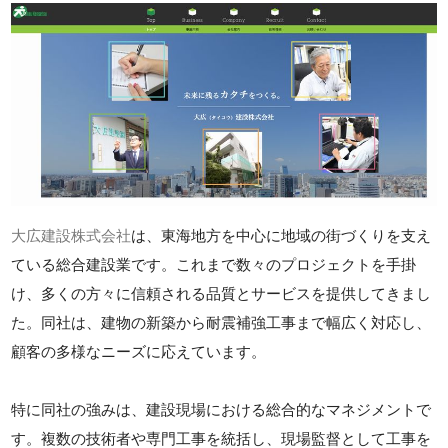
大広建設株式会社
は、東海地方を中心に地域の街づくりを支え
ている総合建設業です。これまで数々のプロジェクトを手掛
け、多くの方々に信頼される品質とサービスを提供してきまし
た。同社は、建物の新築から耐震補強工事まで幅広く対応し、
顧客の多様なニーズに応えています。
特に同社の強みは、建設現場における総合的なマネジメントで
す。複数の技術者や専門工事を統括し、現場監督として工事を