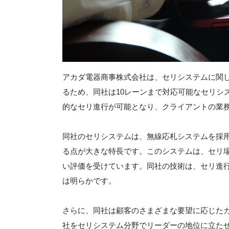
アカダ電器商事株式会社は、セリシステムに関
るため、同社は10レーンまで対応可能なセリシ
的なセリ進行が可能となり、クライアントの業
同社のセリシステムは、無線応札システムを採
る点が大きな特長です。このシステムは、セリ
い評価を受けています。同社の技術は、セリ進
は明らかです。
さらに、同社は顧客のさまざまな要望に応じた
社をセリシステム分野でリーダーの地位に立た