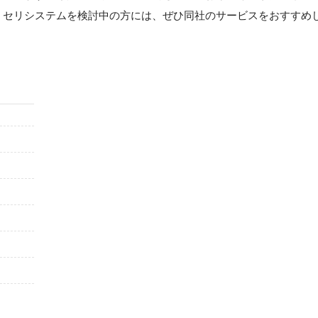
。セリシステムを検討中の方には、ぜひ同社のサービスをおすすめ