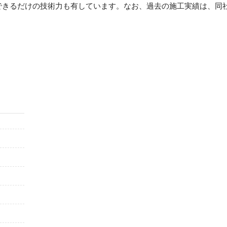
できるだけの技術力も有しています。なお、過去の施工実績は、同