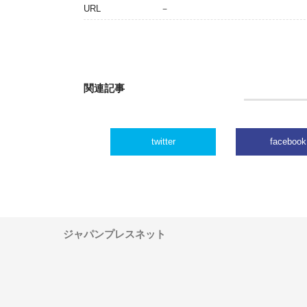
URL
－
関連記事
twitter
facebook
ジャパンプレスネット