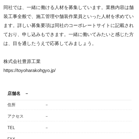
同社では、一緒に働ける人材を募集しています。業務内容は舗
装工事全般で、施工管理や舗装作業員といった人材を求めてい
ます。詳しい募集要項は同社のコーポレートサイトに記載され
ており、申し込みもできます。一緒に働いてみたいと感じた方
は、目を通したうえで応募してみましょう。
株式会社豊原工業
https://toyoharakohgyo.jp/
店舗名
－
住所
－
アクセス
－
TEL
－